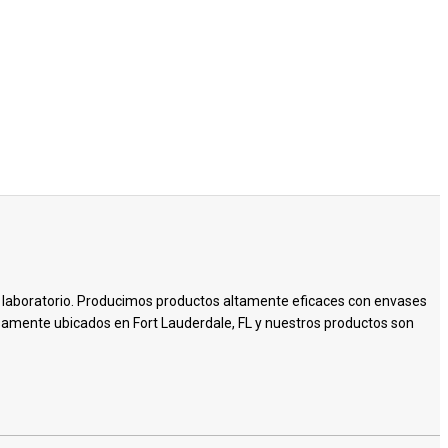
n laboratorio. Producimos productos altamente eficaces con envases
osamente ubicados en Fort Lauderdale, FL y nuestros productos son