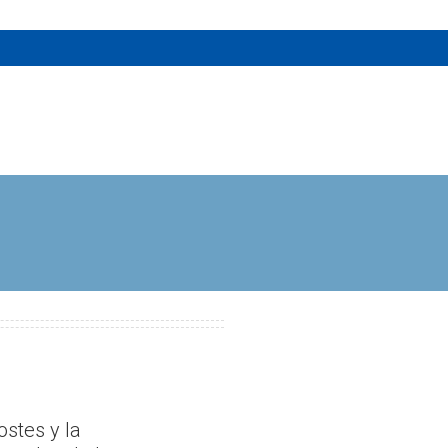
ostes y la