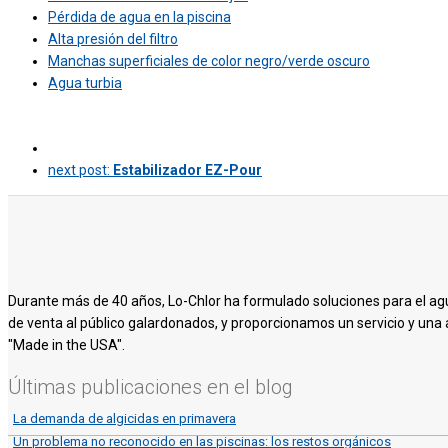
Pérdida de agua en la piscina
Alta presión del filtro
Manchas superficiales de color negro/verde oscuro
Agua turbia
next post:
Estabilizador EZ-Pour
Durante más de 40 años, Lo-Chlor ha formulado soluciones para el ag
de venta al público galardonados, y proporcionamos un servicio y una 
"Made in the USA".
Últimas publicaciones en el blog
La demanda de algicidas en primavera
Un problema no reconocido en las piscinas: los restos orgánicos