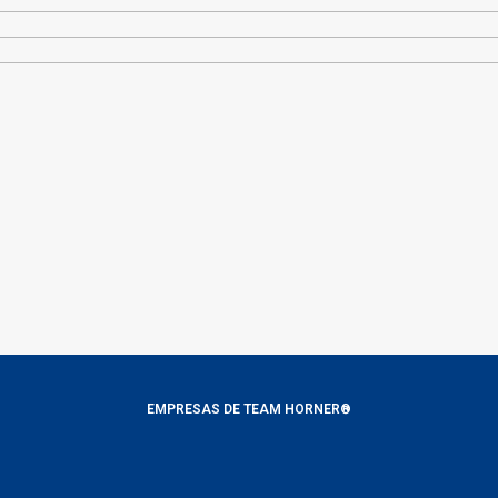
EMPRESAS DE TEAM HORNER®