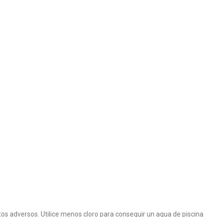
ctos adversos. Utilice menos cloro para conseguir un agua de piscina