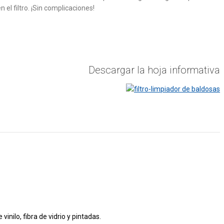
el filtro. ¡Sin complicaciones!
Descargar la hoja informativa
vinilo, fibra de vidrio y pintadas.