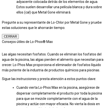
adyacente colocada detrás de los elementos de agua.
Estos suelen desarrollar una película blanca y dura sobre
ellos (cal) que Metal Gone eliminará.
Pregunte a su representante de Lo-Chlor por Metal Gone y pruebe
estas soluciones que le ahorrarán tiempo.
CERRAR
Consejos útiles de Lo-Phos® Max
Las algas necesitan fosfatos. Cuando se eliminan los fosfatos del
agua de la piscina, las algas pierden el alimento que necesitan para
crecer. Lo-Phos Max proporciona el eliminador de fosfatos líquido
más potente de la industria de productos químicos para piscinas.
Sigue las instrucciones y presta atención a estos puntos clave:
Cuando vierta Lo-Phos Max en la piscina, asegúrese de
dispersar completamente el producto por toda la piscina
para que se mezcle completamente con el agua de la
piscina y actúe con mayor eficacia. No vierta la dosis en