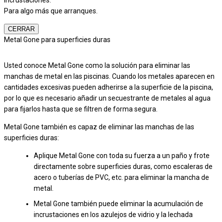
Para algo más que arranques.
CERRAR
Metal Gone para superficies duras
Usted conoce Metal Gone como la solución para eliminar las
manchas de metal en las piscinas. Cuando los metales aparecen en
cantidades excesivas pueden adherirse a la superficie de la piscina,
por lo que es necesario añadir un secuestrante de metales al agua
para fijarlos hasta que se filtren de forma segura.
Metal Gone también es capaz de eliminar las manchas de las
superficies duras:
Aplique Metal Gone con toda su fuerza a un paño y frote
directamente sobre superficies duras, como escaleras de
acero o tuberías de PVC, etc. para eliminar la mancha de
metal.
Metal Gone también puede eliminar la acumulación de
incrustaciones en los azulejos de vidrio y la lechada