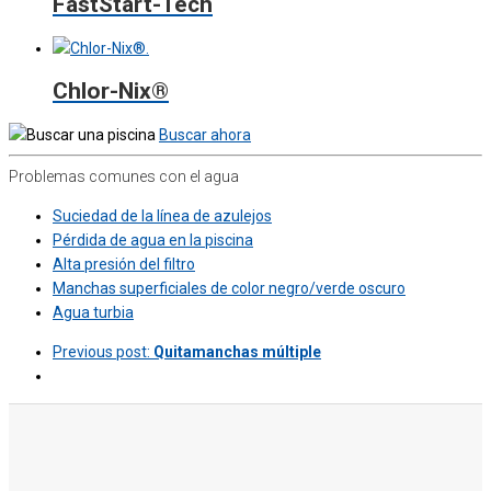
FastStart-Tech
Chlor-Nix®
Buscar ahora
Problemas comunes con el agua
Suciedad de la línea de azulejos
Pérdida de agua en la piscina
Alta presión del filtro
Manchas superficiales de color negro/verde oscuro
Agua turbia
Previous post:
Quitamanchas múltiple