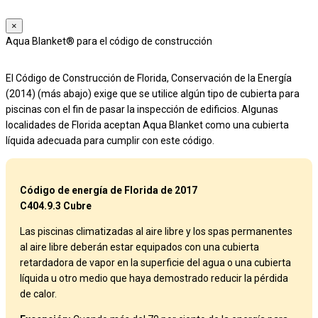
×
Aqua Blanket® para el código de construcción
El Código de Construcción de Florida, Conservación de la Energía
(2014) (más abajo) exige que se utilice algún tipo de cubierta para
piscinas con el fin de pasar la inspección de edificios. Algunas
localidades de Florida aceptan Aqua Blanket como una cubierta
líquida adecuada para cumplir con este código.
Código de energía de Florida de 2017
C404.9.3 Cubre
Las piscinas climatizadas al aire libre y los spas permanentes
al aire libre deberán estar equipados con una cubierta
retardadora de vapor en la superficie del agua o una cubierta
líquida u otro medio que haya demostrado reducir la pérdida
de calor.