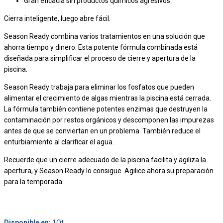
Gran eficacia sin productos químicos agresivos
Cierra inteligente, luego abre fácil.
Season Ready combina varios tratamientos en una solución que
ahorra tiempo y dinero. Esta potente fórmula combinada está
diseñada para simplificar el proceso de cierre y apertura de la
piscina.
Season Ready trabaja para eliminar los fosfatos que pueden
alimentar el crecimiento de algas mientras la piscina está cerrada.
La fórmula también contiene potentes enzimas que destruyen la
contaminación por restos orgánicos y descomponen las impurezas
antes de que se conviertan en un problema. También reduce el
enturbiamiento al clarificar el agua.
Recuerde que un cierre adecuado de la piscina facilita y agiliza la
apertura, y Season Ready lo consigue. Agilice ahora su preparación
para la temporada.
Disponible en:
1Qt