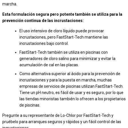
marcha.
Esta formulación segura pero potente también se utiliza para la
prevención continua de las incrustaciones:
El uso intensivo de cloro líquido puede provocar
incrustaciones, pero FastStart-Tech mantiene las
incrustaciones bajo control.
FastStart-Tech también se utiliza en piscinas con
generadores de cloro salino para minimizar y evitar la
acumulación de cal en las placas.
Como alternativa superior al ácido para la prevención de
incrustaciones y para la puesta en marcha, muchas
empresas de servicios de piscinas utilizan FastStart-Tech.
Tiene un pH neutro, es fácil de usar y es seguro, por lo que
las tiendas minoristas también lo ofrecen a los propietarios
de piscinas.
Pregunte a su representante de Lo-Chlor por FastStart-Tech y
pruébelo para arranques seguros y rápidos y un fácil control de las
incrustaciones.