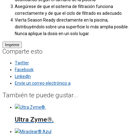
Asegúrese de que el sistema de filtración funciona
correctamente y de que el ciclo de filtrado es adecuado.
Vierta Season Ready directamente en la piscina,
distribuyéndolo sobre una superficie lo más amplia posible.
Nunca aplique la dosis en un solo lugar.
Comparte esto
Twitter
Facebook
LinkedIn
Envíe un correo electrónico a
También te puede gustar...
Ultra Zyme®.