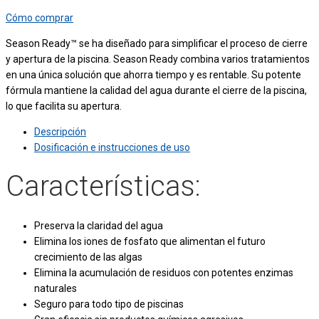
Cómo comprar
Season Ready™ se ha diseñado para simplificar el proceso de cierre
y apertura de la piscina. Season Ready combina varios tratamientos
en una única solución que ahorra tiempo y es rentable. Su potente
fórmula mantiene la calidad del agua durante el cierre de la piscina,
lo que facilita su apertura.
Descripción
Dosificación e instrucciones de uso
Características:
Preserva la claridad del agua
Elimina los iones de fosfato que alimentan el futuro
crecimiento de las algas
Elimina la acumulación de residuos con potentes enzimas
naturales
Seguro para todo tipo de piscinas