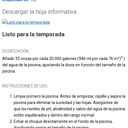
Descargar la hoja informativa
Listo para la temporada
DOSIFICACIÓN:
3
Añadir 32 onzas por cada 20 000 galones (946 ml por cada 76 m³)
)
del agua de la piscina, ajustando la dosis en función del tamaño de la
piscina.
INSTRUCCIONES DE USO:
Limpie primero la piscina: Antes de empezar, cepille y aspire la
piscina para eliminar la suciedad y las hojas. Asegúrese de
que los niveles de pH, alcalinidad y calcio del agua de la piscina
estén equilibrados y dentro del rango normal.
Echar el choque directamente en el fondo de la piscina,
dosificando según el tamaño de la piscina.