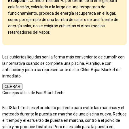
Excepción:
Cuando más del 70 por ciento de la energía para
calefacción, calculada a lo largo de una temporada de
funcionamiento, proceda de energía recuperada en el lugar,
como por ejemplo de una bomba de calor o de una fuente de
energía solar, no se exigirán cubiertas ni otros medios
retardadores del vapor.
Las cubiertas líquidas son la forma más conveniente de cumplir con
la normativa cuando se completa una piscina. Planifique con
antelación y pida a su representante de Lo-Chlor Aqua Blanket de
inmediato.
CERRAR
Consejos útiles de FastStart-Tech
FastStart-Tech es el producto perfecto para evitar las manchas y el
moteado durante la puesta en marcha de una piscina nueva. Reduce
el tiempo y el esfuerzo de puesta en marcha, controla el polvo de
yeso y no produce fosfatos. Pero no es sólo para la puesta en