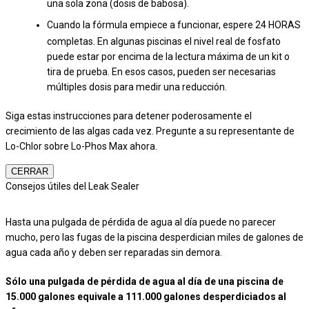
una sola zona (dosis de babosa).
Cuando la fórmula empiece a funcionar, espere 24 HORAS
completas. En algunas piscinas el nivel real de fosfato
puede estar por encima de la lectura máxima de un kit o
tira de prueba. En esos casos, pueden ser necesarias
múltiples dosis para medir una reducción.
Siga estas instrucciones para detener poderosamente el
crecimiento de las algas cada vez. Pregunte a su representante de
Lo-Chlor sobre Lo-Phos Max ahora.
CERRAR
Consejos útiles del Leak Sealer
Hasta una pulgada de pérdida de agua al día puede no parecer
mucho, pero las fugas de la piscina desperdician miles de galones de
agua cada año y deben ser reparadas sin demora.
Sólo una pulgada de pérdida de agua al día de una piscina de
15.000 galones equivale a 111.000 galones desperdiciados al