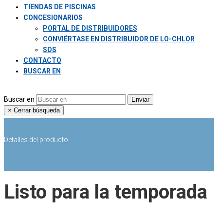
TIENDAS DE PISCINAS
CONCESIONARIOS
PORTAL DE DISTRIBUIDORES
CONVIÉRTASE EN DISTRIBUIDOR DE LO-CHLOR
SDS
CONTACTO
BUSCAR EN
Buscar en
Enviar
×
Cerrar búsqueda
Detalles del producto
Listo para la temporada