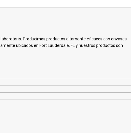
n laboratorio. Producimos productos altamente eficaces con envases
osamente ubicados en Fort Lauderdale, FL y nuestros productos son