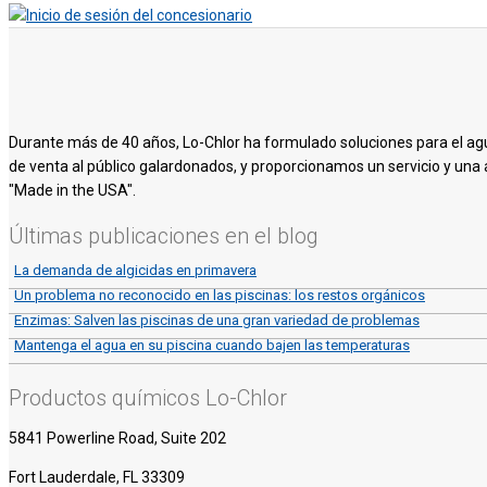
Durante más de 40 años, Lo-Chlor ha formulado soluciones para el ag
de venta al público galardonados, y proporcionamos un servicio y una 
"Made in the USA".
Últimas publicaciones en el blog
La demanda de algicidas en primavera
Un problema no reconocido en las piscinas: los restos orgánicos
Enzimas: Salven las piscinas de una gran variedad de problemas
Mantenga el agua en su piscina cuando bajen las temperaturas
Productos químicos Lo-Chlor
5841 Powerline Road, Suite 202
Fort Lauderdale, FL 33309