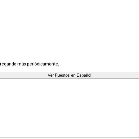
agregando más periódicamente.
Ver Puestos en Español