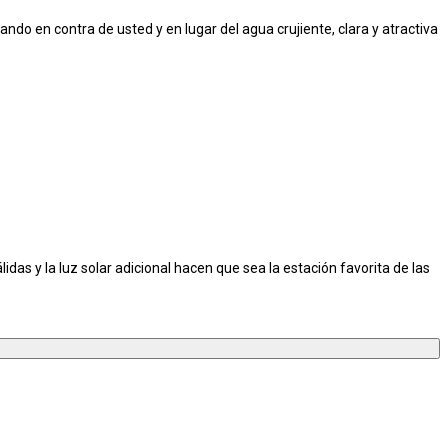
do en contra de usted y en lugar del agua crujiente, clara y atractiva
as y la luz solar adicional hacen que sea la estación favorita de las