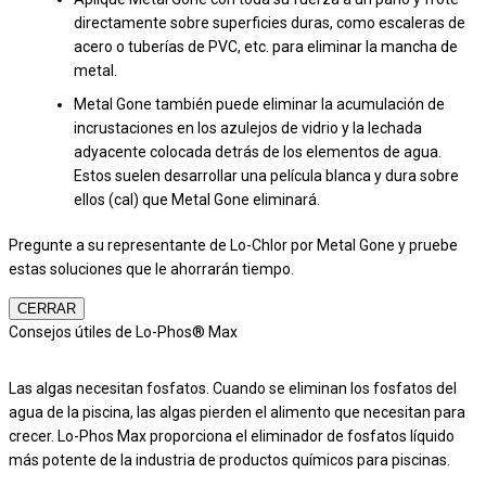
directamente sobre superficies duras, como escaleras de
acero o tuberías de PVC, etc. para eliminar la mancha de
metal.
Metal Gone también puede eliminar la acumulación de
incrustaciones en los azulejos de vidrio y la lechada
adyacente colocada detrás de los elementos de agua.
Estos suelen desarrollar una película blanca y dura sobre
ellos (cal) que Metal Gone eliminará.
Pregunte a su representante de Lo-Chlor por Metal Gone y pruebe
estas soluciones que le ahorrarán tiempo.
CERRAR
Consejos útiles de Lo-Phos® Max
Las algas necesitan fosfatos. Cuando se eliminan los fosfatos del
agua de la piscina, las algas pierden el alimento que necesitan para
crecer. Lo-Phos Max proporciona el eliminador de fosfatos líquido
más potente de la industria de productos químicos para piscinas.