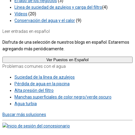
El lado de los negocios
(3)
Línea de suciedad de azulejos y carga del filtro
(4)
Vídeos
(20)
Conservación del agua y el calor
(9)
Leer entradas en español
Disfruta de una selección de nuestros blogs en español. Estaremos
agregando más periódicamente.
Ver Puestos en Español
Problemas comunes con el agua
Suciedad de la línea de azulejos
Pérdida de agua en la piscina
Alta presión del filtro
Manchas superficiales de color negro/verde oscuro
Agua turbia
Buscar más soluciones