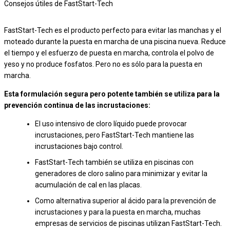
Consejos útiles de FastStart-Tech
FastStart-Tech es el producto perfecto para evitar las manchas y el
moteado durante la puesta en marcha de una piscina nueva. Reduce
el tiempo y el esfuerzo de puesta en marcha, controla el polvo de
yeso y no produce fosfatos. Pero no es sólo para la puesta en
marcha.
Esta formulación segura pero potente también se utiliza para la
prevención continua de las incrustaciones:
El uso intensivo de cloro líquido puede provocar
incrustaciones, pero FastStart-Tech mantiene las
incrustaciones bajo control.
FastStart-Tech también se utiliza en piscinas con
generadores de cloro salino para minimizar y evitar la
acumulación de cal en las placas.
Como alternativa superior al ácido para la prevención de
incrustaciones y para la puesta en marcha, muchas
empresas de servicios de piscinas utilizan FastStart-Tech.